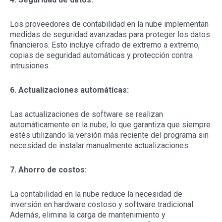
Los proveedores de contabilidad en la nube implementan
medidas de seguridad avanzadas para proteger los datos
financieros. Esto incluye cifrado de extremo a extremo,
copias de seguridad automáticas y protección contra
intrusiones.
6. Actualizaciones automáticas:
Las actualizaciones de software se realizan
automáticamente en la nube, lo que garantiza que siempre
estés utilizando la versión más reciente del programa sin
necesidad de instalar manualmente actualizaciones.
7. Ahorro de costos:
La contabilidad en la nube reduce la necesidad de
inversión en hardware costoso y software tradicional.
Además, elimina la carga de mantenimiento y