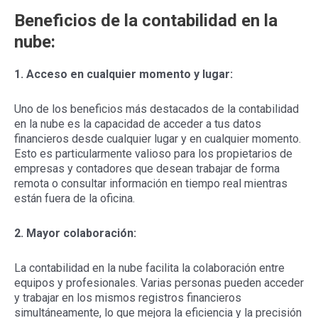
Beneficios de la contabilidad en la
nube:
1. Acceso en cualquier momento y lugar:
Uno de los beneficios más destacados de la contabilidad
en la nube es la capacidad de acceder a tus datos
financieros desde cualquier lugar y en cualquier momento.
Esto es particularmente valioso para los propietarios de
empresas y contadores que desean trabajar de forma
remota o consultar información en tiempo real mientras
están fuera de la oficina.
2.
Mayor colaboración:
La contabilidad en la nube facilita la colaboración entre
equipos y profesionales. Varias personas pueden acceder
y trabajar en los mismos registros financieros
simultáneamente, lo que mejora la eficiencia y la precisión