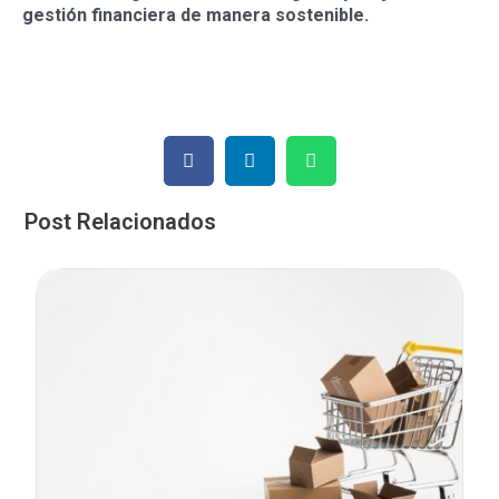
gestión financiera de manera sostenible.
Post Relacionados