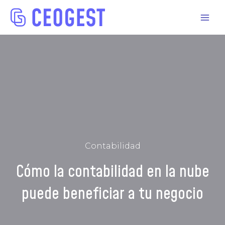
Contabilidad
Cómo la contabilidad en la nube
puede beneficiar a tu negocio