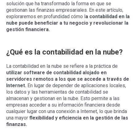
solución que ha transformado la forma en que se
gestionan las finanzas empresariales. En este artículo,
exploraremos en profundidad cómo l
a contabilidad en la
nube puede beneficiar a tu negocio y revolucionar la
gestión financiera.
¿Qué es la contabilidad en la nube?
La contabilidad en la nube se refiere a la práctica de
utilizar software de contabilidad alojado en
servidores remotos a los que se accede a través de
Internet.
En lugar de depender de aplicaciones locales,
los datos y las herramientas de contabilidad se
almacenan y gestionan en la nube. Esto permite a las
empresas acceder a su información financiera desde
cualquier lugar con una conexión a Internet, lo que brinda
una mayor
flexibilidad y eficiencia en la gestión de las
finanzas.