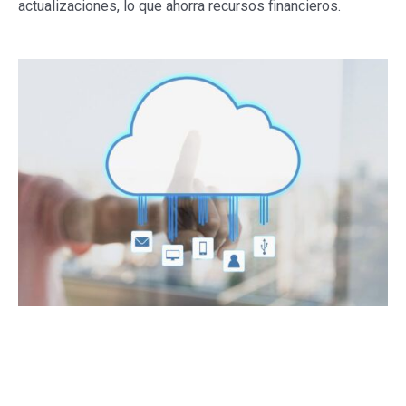
actualizaciones, lo que ahorra recursos financieros.