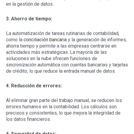
en la gestión de datos.
3.
Ahorro de tiempo:
La automatización de tareas rutinarias de contabilidad,
como la
conciliación bancaria
y la generación de informes,
ahorra tiempo y permite a las empresas centrarse en
actividades más estratégicas. La mayoría de las
soluciones en la nube ofrecen funciones de
sincronización automática con cuentas bancarias y tarjetas
de crédito, lo que reduce la entrada manual de datos.
4.
Reducción de errores:
Al eliminar gran parte del trabajo manual, se reducen los
errores humanos en la contabilidad. Los cálculos son
precisos y consistentes, lo que mejora la integridad de
los datos financieros.
4. Seguridad de datos: