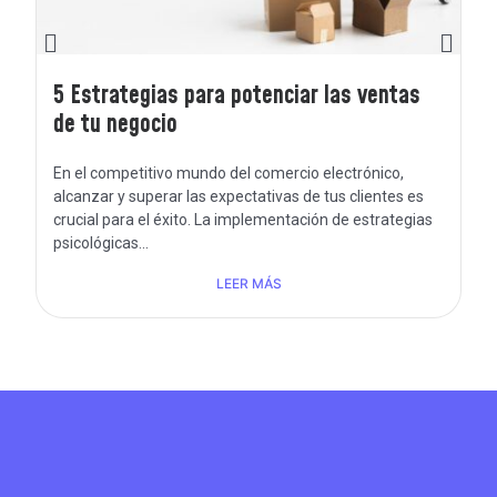
5 Estrategias para potenciar las ventas
de tu negocio
En el competitivo mundo del comercio electrónico,
alcanzar y superar las expectativas de tus clientes es
crucial para el éxito. La implementación de estrategias
psicológicas...
LEER MÁS