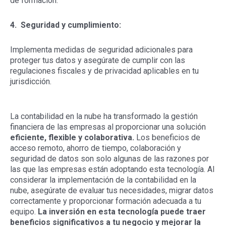
de formación.
4. Seguridad y cumplimiento:
Implementa medidas de seguridad adicionales para
proteger tus datos y asegúrate de cumplir con las
regulaciones fiscales y de privacidad aplicables en tu
jurisdicción.
La contabilidad en la nube ha transformado la gestión
financiera de las empresas al proporcionar una solución
eficiente, flexible y colaborativa.
Los beneficios de
acceso remoto, ahorro de tiempo, colaboración y
seguridad de datos son solo algunas de las razones por
las que las empresas están adoptando esta tecnología. Al
considerar la implementación de la contabilidad en la
nube, asegúrate de evaluar tus necesidades, migrar datos
correctamente y proporcionar formación adecuada a tu
equipo.
La inversión en esta tecnología puede traer
beneficios significativos a tu negocio y mejorar la