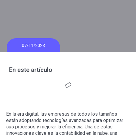
07/11/2023
En este artículo
En la era digital, las empresas de todos los tamaños
están adoptando tecnologías avanzadas para optimizar
sus procesos y mejorar la eficiencia. Una de estas
innovaciones clave es la contabilidad en la nube, una