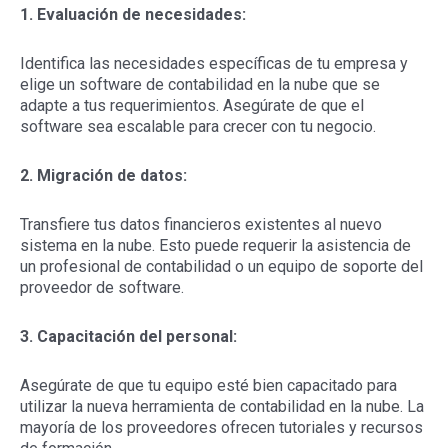
1. Evaluación de necesidades:
Identifica las necesidades específicas de tu empresa y
elige un software de contabilidad en la nube que se
adapte a tus requerimientos. Asegúrate de que el
software sea escalable para crecer con tu negocio.
2. Migración de datos:
Transfiere tus datos financieros existentes al nuevo
sistema en la nube. Esto puede requerir la asistencia de
un profesional de contabilidad o un equipo de soporte del
proveedor de software.
3. Capacitación del personal:
Asegúrate de que tu equipo esté bien capacitado para
utilizar la nueva herramienta de contabilidad en la nube. La
mayoría de los proveedores ofrecen tutoriales y recursos