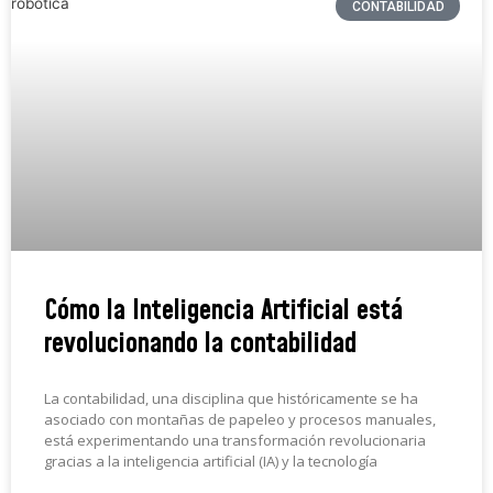
CONTABILIDAD
Cómo la Inteligencia Artificial está
revolucionando la contabilidad
La contabilidad, una disciplina que históricamente se ha
asociado con montañas de papeleo y procesos manuales,
está experimentando una transformación revolucionaria
gracias a la inteligencia artificial (IA) y la tecnología