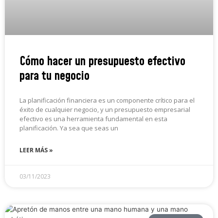
Cómo hacer un presupuesto efectivo
para tu negocio
La planificación financiera es un componente crítico para el
éxito de cualquier negocio, y un presupuesto empresarial
efectivo es una herramienta fundamental en esta
planificación. Ya sea que seas un
LEER MÁS »
03/11/2023