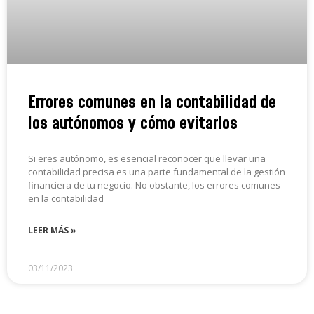
Errores comunes en la contabilidad de
los autónomos y cómo evitarlos
Si eres autónomo, es esencial reconocer que llevar una
contabilidad precisa es una parte fundamental de la gestión
financiera de tu negocio. No obstante, los errores comunes
en la contabilidad
LEER MÁS »
03/11/2023