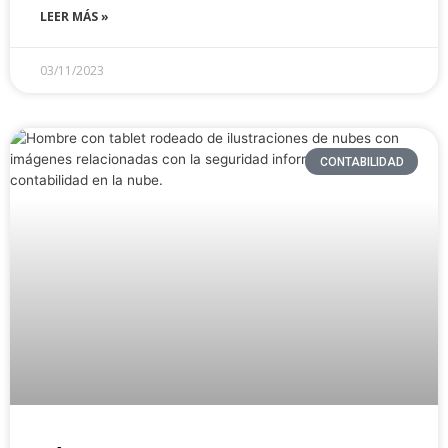
LEER MÁS »
03/11/2023
CONTABILIDAD