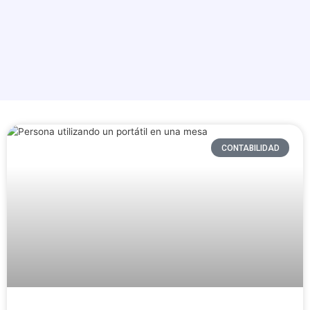
CONTABILIDAD