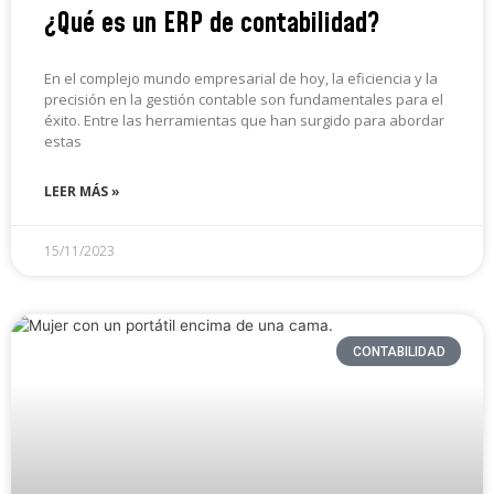
¿Qué es un ERP de contabilidad?
En el complejo mundo empresarial de hoy, la eficiencia y la
precisión en la gestión contable son fundamentales para el
éxito. Entre las herramientas que han surgido para abordar
estas
LEER MÁS »
15/11/2023
CONTABILIDAD