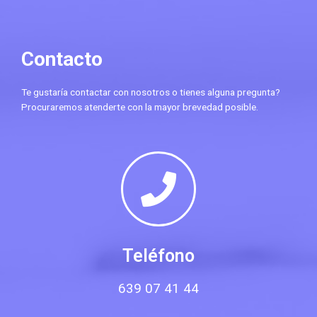
Contacto
Te gustaría contactar con nosotros o tienes alguna pregunta?
Procuraremos atenderte con la mayor brevedad posible.
Teléfono
639 07 41 44