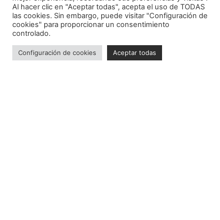
Al hacer clic en "Aceptar todas", acepta el uso de TODAS
las cookies. Sin embargo, puede visitar "Configuración de
cookies" para proporcionar un consentimiento
controlado.
Configuración de cookies
Aceptar todas
639 07 41 44