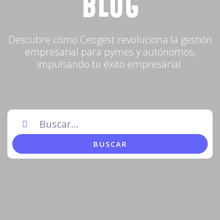
BLOG
Descubre cómo Ceogest revoluciona la gestión
empresarial para pymes y autónomos,
impulsando tu éxito empresarial.
BUSCAR