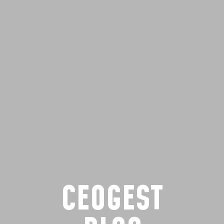
CEOGEST