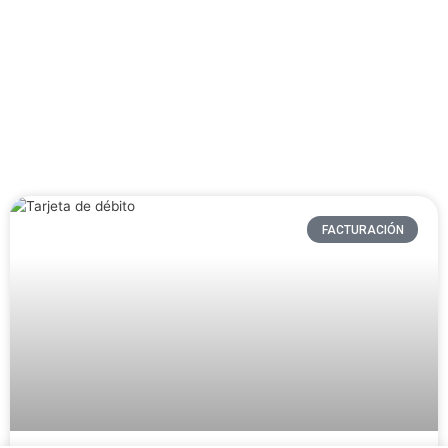
FACTURACIÓN