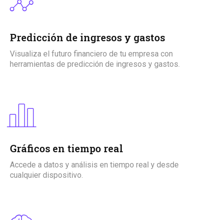
Predicción de ingresos y gastos
Visualiza el futuro financiero de tu empresa con
herramientas de predicción de ingresos y gastos.
Gráficos en tiempo real
Accede a datos y análisis en tiempo real y desde
cualquier dispositivo.