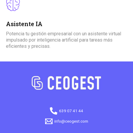
Asistente IA
Potencia tu gestión empresarial con un asistente virtual
impulsado por inteligencia artificial para tareas más
eficientes y precisas.
639 07 41 44
info@ceogest.com