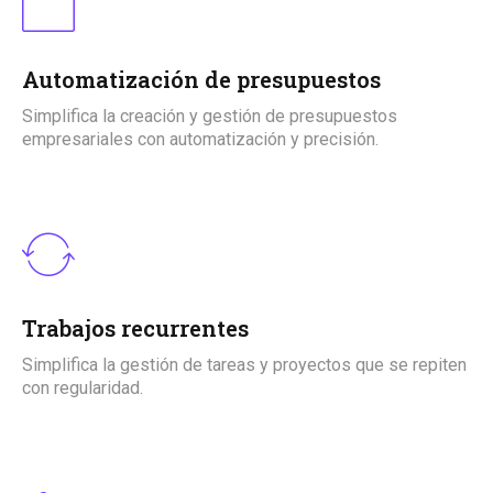
Automatización de presupuestos
Simplifica la creación y gestión de presupuestos
empresariales con automatización y precisión.
Trabajos recurrentes
Simplifica la gestión de tareas y proyectos que se repiten
con regularidad.