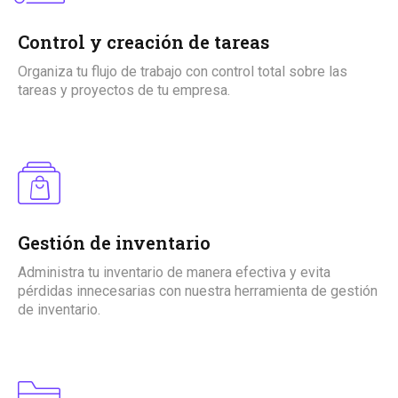
Control y creación de tareas
Organiza tu flujo de trabajo con control total sobre las
tareas y proyectos de tu empresa.
Gestión de inventario
Administra tu inventario de manera efectiva y evita
pérdidas innecesarias con nuestra herramienta de gestión
de inventario.