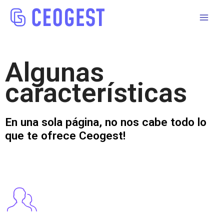
Algunas
características
En una sola página, no nos cabe todo lo
que te ofrece Ceogest!