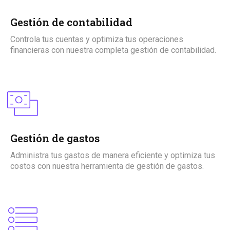
Gestión de contabilidad
Controla tus cuentas y optimiza tus operaciones
financieras con nuestra completa gestión de contabilidad.
Gestión de gastos
Administra tus gastos de manera eficiente y optimiza tus
costos con nuestra herramienta de gestión de gastos.