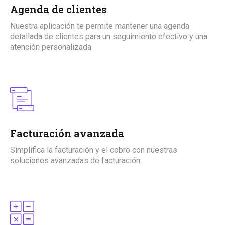
Agenda de clientes
Nuestra aplicación te permite mantener una agenda
detallada de clientes para un seguimiento efectivo y una
atención personalizada.
Facturación avanzada
Simplifica la facturación y el cobro con nuestras
soluciones avanzadas de facturación.